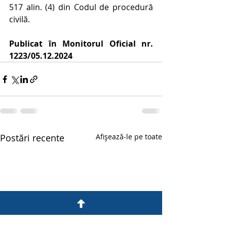
517 alin. (4) din Codul de procedură 
civilă.
Publicat în Monitorul Oficial nr. 
1223/05.12.2024
Postări recente
Afișează-le pe toate